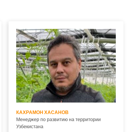
КАХРАМОН ХАСАНОВ
Менеджер по развитию на территории
Узбекистана