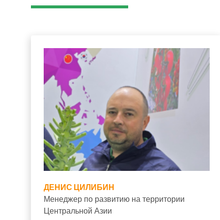
ДЕНИС ЦИЛИБИН
Менеджер по развитию на территории
Центральной Азии