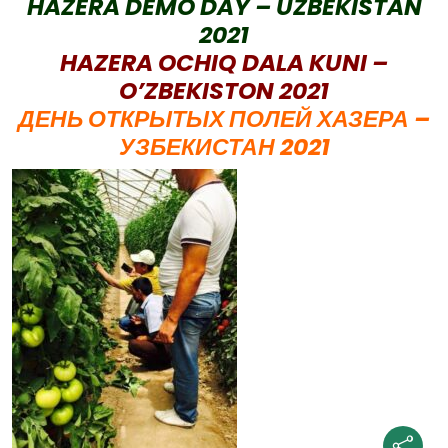
HAZERA DEMO DAY – UZBEKISTAN
2021
HAZERA OCHIQ DALA KUNI –
O’ZBEKISTON 2021
ДЕНЬ ОТКРЫТЫХ ПОЛЕЙ ХАЗЕРА –
УЗБЕКИСТАН 2021