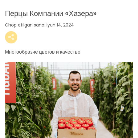
Перцы Компании «Хазера»
Chop etilgan sana: Iyun 14, 2024
Многообразие цветов и качество