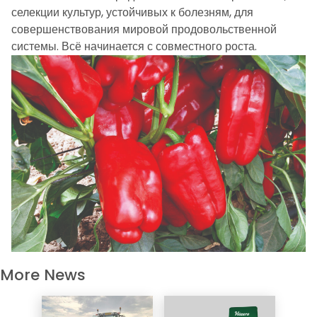
селекции культур, устойчивых к болезням, для
совершенствования мировой продовольственной
системы. Всё начинается с совместного роста.
More News